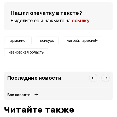
Нашли опечатку в тексте?
Выделите ее и нажмите на
ссылку
гармонист
конкурс
«играй, гармонь!»
ивановская область
Последние новости
Все новости
Читайте также