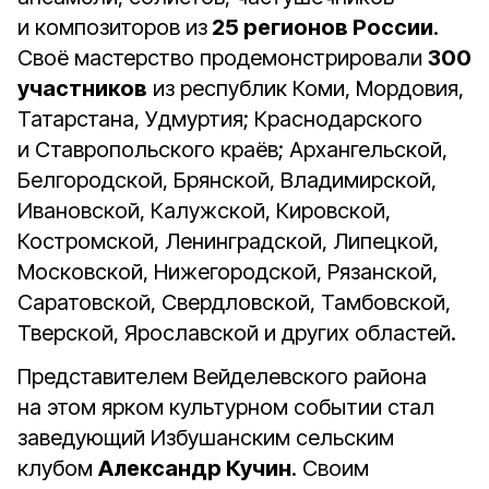
и композиторов из
25 регионов России
.
Своё мастерство продемонстрировали
300
участников
из республик Коми, Мордовия,
Татарстана, Удмуртия; Краснодарского
и Ставропольского краёв; Архангельской,
Белгородской, Брянской, Владимирской,
Ивановской, Калужской, Кировской,
Костромской, Ленинградской, Липецкой,
Московской, Нижегородской, Рязанской,
Саратовской, Свердловской, Тамбовской,
Тверской, Ярославской и других областей.
Представителем Вейделевского района
на этом ярком культурном событии стал
заведующий Избушанским сельским
клубом
Александр Кучин
. Своим