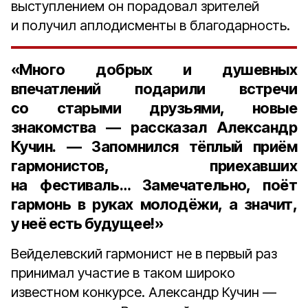
выступлением он порадовал зрителей
и получил аплодисменты в благодарность.
«Много добрых и душевных
впечатлений подарили встречи
со старыми друзьями, новые
знакомства — рассказал Александр
Кучин. — Запомнился тёплый приём
гармонистов, приехавших
на фестиваль… Замечательно, поёт
гармонь в руках молодёжи, а значит,
у неё есть будущее!»
Вейделевский гармонист не в первый раз
принимал участие в таком широко
известном конкурсе. Александр Кучин —