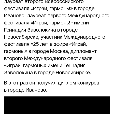
лауреат второго Всероссийского
фестиваля «Играй, гармонь!» в городе
Иваново, лауреат первого Международного
фестиваля «Играй, гармонь!» имени
Геннадия Заволокина в городе
Новосибирске, участник Международного
фестиваля «25 лет в эфире «Играй,
гармонь!» в городе Москва, дипломант
второго Международного фестиваля
«Играй, гармонь!» имени Геннадия
Заволокина в городе Новосибирске.
В этот раз он получил диплом конкурса
в городе Иваново.