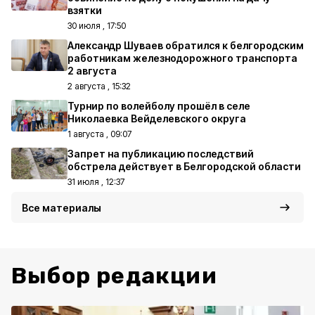
взятки
30 июля , 17:50
Александр Шуваев обратился к белгородским
работникам железнодорожного транспорта
2 августа
2 августа , 15:32
Турнир по волейболу прошёл в селе
Николаевка Вейделевского округа
1 августа , 09:07
Запрет на публикацию последствий
обстрела действует в Белгородской области
31 июля , 12:37
Все материалы
Выбор редакции