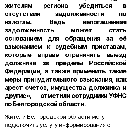
жителям региона убедиться в
отсутствии задолженности по
налогам. Ведь непогашенная
задолженность может стать
основанием для обращения за её
взысканием к судебным приставам,
которые вправе ограничить выезд
должника за пределы Российской
Федерации, а также применить такие
меры принудительного взыскания, как
арест счетов, имущества должника и
другие», — отметили сотрудники УФНС
по Белгородской области.
Жители Белгородской области могут
подключить услугу информирования о