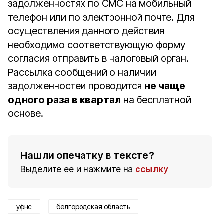
задолженностях по СМС на мобильный
телефон или по электронной почте. Для
осуществления данного действия
необходимо соответствующую форму
согласия отправить в налоговый орган.
Рассылка сообщений о наличии
задолженностей проводится
не чаще
одного раза в квартал
на бесплатной
основе.
Нашли опечатку в тексте?
Выделите ее и нажмите на
ссылку
уфнс
белгородская область