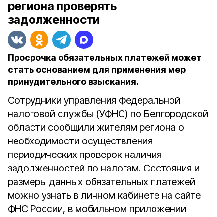
региона проверять
задолженности
Просрочка обязательных платежей может
стать основанием для применения мер
принудительного взыскания.
Сотрудники управления Федеральной
налоговой службы (УФНС) по Белгородской
области сообщили жителям региона о
необходимости осуществления
периодических проверок наличия
задолженностей по налогам. Состояния и
размеры данных обязательных платежей
можно узнать в личном кабинете на сайте
ФНС России, в мобильном приложении