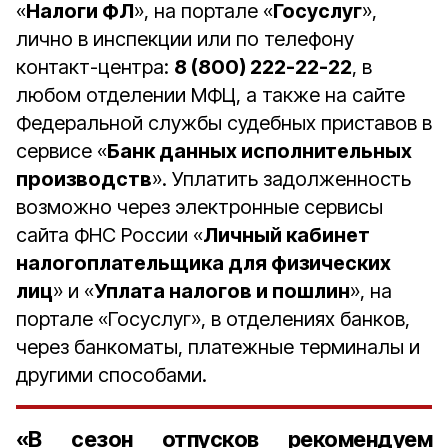
«
Налоги ФЛ
», на портале «
Госуслуг
»,
лично в инспекции или по телефону
контакт-центра:
8 (800) 222-22-22
, в
любом отделении МФЦ, а также на сайте
Федеральной службы судебных приставов в
сервисе «
Банк данных исполнительных
производств
». Уплатить задолженность
возможно через электронные сервисы
сайта ФНС России «
Личный кабинет
налогоплательщика для физических
лиц
» и «
Уплата налогов и пошлин
», на
портале «Госуслуг», в отделениях банков,
через банкоматы, платежные терминалы и
другими способами.
«В сезон отпусков рекомендуем