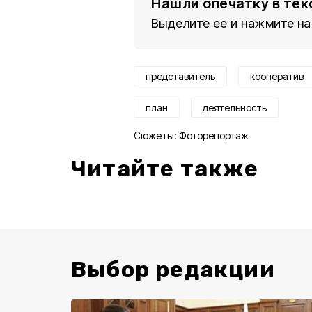
Нашли опечатку в тек
Выделите ее и нажмите на
представитель
кооператив
план
деятельность
Сюжеты:
Фоторепортаж
Читайте также
Выбор редакции