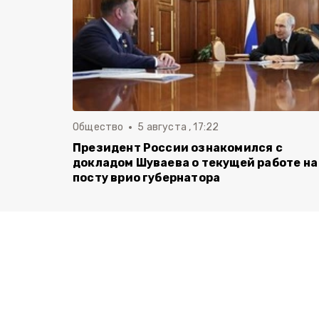
Общество
5 августа , 17:22
Президент России ознакомился с
докладом Шуваева о текущей работе на
посту врио губернатора