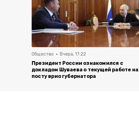
Общество
Вчера, 17:22
Президент России ознакомился с
докладом Шуваева о текущей работе на
посту врио губернатора