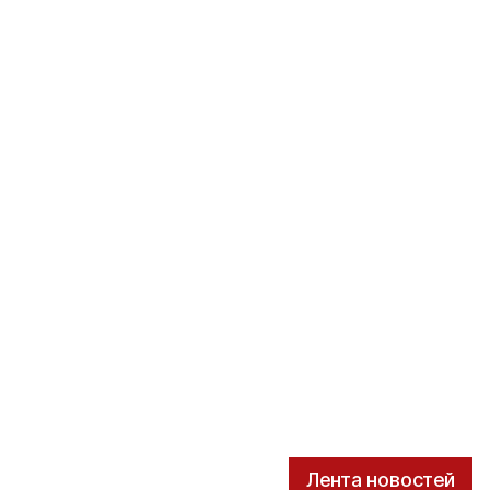
Лента новостей