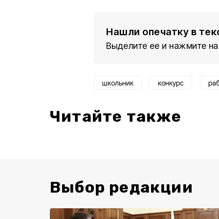
Нашли опечатку в тек
Выделите ее и нажмите на
школьник
конкурс
ра
Читайте также
Выбор редакции