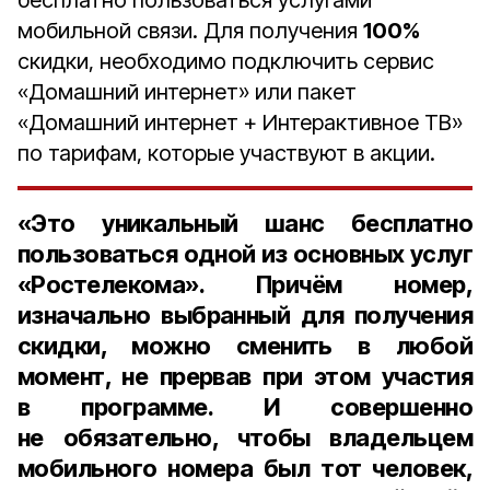
бесплатно пользоваться услугами
мобильной связи. Для получения
100%
скидки, необходимо подключить сервис
«Домашний интернет» или пакет
«Домашний интернет + Интерактивное ТВ»
по тарифам, которые участвуют в акции.
«Это уникальный шанс бесплатно
пользоваться одной из основных услуг
«Ростелекома». Причём номер,
изначально выбранный для получения
скидки, можно сменить в любой
момент, не прервав при этом участия
в программе. И совершенно
не обязательно, чтобы владельцем
мобильного номера был тот человек,