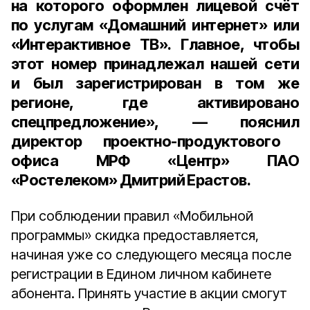
на которого оформлен лицевой счёт
по услугам «Домашний интернет» или
«Интерактивное ТВ». Главное, чтобы
этот номер принадлежал нашей сети
и был зарегистрирован в том же
регионе, где активировано
спецпредложение», — пояснил
директор проектно-продуктового
офиса МРФ «Центр» ПАО
«Ростелеком» Дмитрий Ерастов
.
При соблюдении правил «Мобильной
программы» скидка предоставляется,
начиная уже со следующего месяца после
регистрации в Едином личном кабинете
абонента. Принять участие в акции смогут