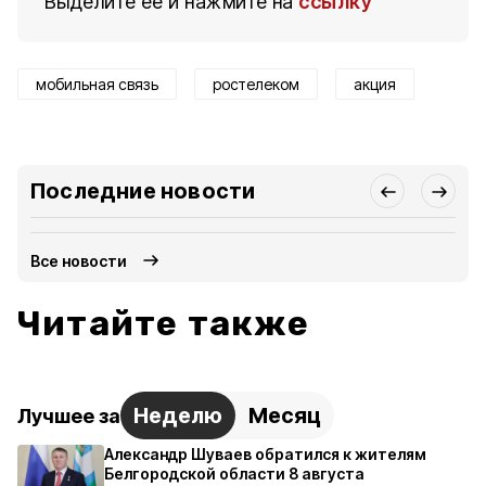
Выделите ее и нажмите на
ссылку
мобильная связь
ростелеком
акция
Последние новости
Все новости
Читайте также
Неделю
Месяц
Лучшее за
Александр Шуваев обратился к жителям
Белгородской области 8 августа