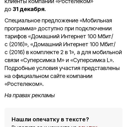
клиенты компании «Ростелеком»
до
31 декабря
.
Специальное предложение «Мобильная
программа» доступно при подключении
тарифов «Домашний Интернет 100 Мбит/
с (2016)», «Домашний Интернет 100 Мбит/
с (2016) в комплекте 2 в 1», а для мобильной
связи «Суперсимка M» и «Суперсимка L».
Подробные условия участия представлены
на официальном сайте компании
«Ростелеком».
На правах рекламы
Нашли опечатку в тексте?