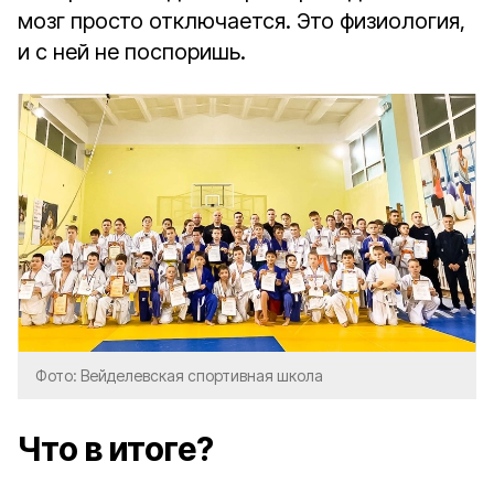
мозг просто отключается. Это физиология,
и с ней не поспоришь.
Фото: Вейделевская спортивная школа
Что в итоге?