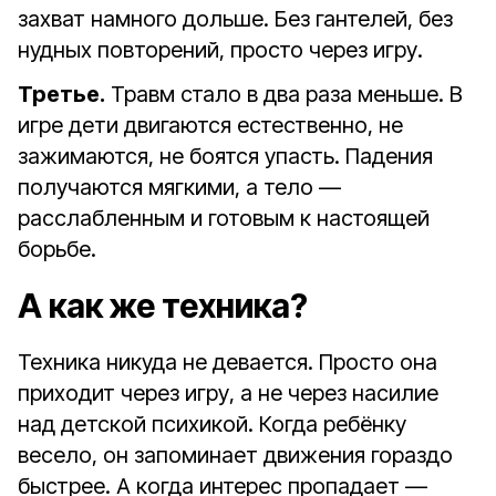
захват намного дольше. Без гантелей, без
нудных повторений, просто через игру.
Третье.
Травм стало в два раза меньше. В
игре дети двигаются естественно, не
зажимаются, не боятся упасть. Падения
получаются мягкими, а тело —
расслабленным и готовым к настоящей
борьбе.
А как же техника?
Техника никуда не девается. Просто она
приходит через игру, а не через насилие
над детской психикой. Когда ребёнку
весело, он запоминает движения гораздо
быстрее. А когда интерес пропадает —