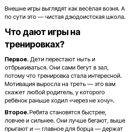
Внешне игры выглядят как весёлая возня. А
по сути это — чистая дзюдоистская школа.
Что дают игры на
тренировках?
Первое.
Дети перестают ныть и
отбрыкиваться. Они сами бегут в зал,
потому что тренировка стала интересной.
Мотивация выросла на треть — это вам
скажет любой родитель, у которого
ребёнок раньше ходил «через не хочу».
Второе.
Ребята становятся быстрее,
ловчее и сильнее. Они лучше бегают, выше
прыгают и — главное для борца — держат