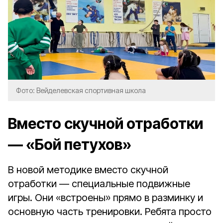
Фото: Вейделевская спортивная школа
Вместо скучной отработки
—
«Бой петухов»
В новой методике вместо скучной
отработки — специальные подвижные
игры. Они «встроены» прямо в разминку и
основную часть тренировки. Ребята просто