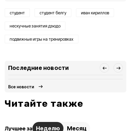
студент
студент белгу
иван кириллов
нескучные занятия дзюдо
подвижные игры на тренировках
Последние новости
Все новости
Читайте также
Неделю
Месяц
Лучшее за