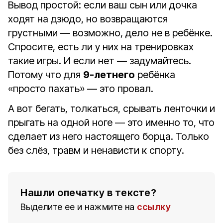
Вывод простой: если ваш сын или дочка
ходят на дзюдо, но возвращаются
грустными — возможно, дело не в ребёнке.
Спросите, есть ли у них на тренировках
такие игры. И если нет — задумайтесь.
Потому что для
9-летнего
ребёнка
«просто пахать» — это провал.
А вот бегать, толкаться, срывать ленточки и
прыгать на одной ноге — это именно то, что
сделает из него настоящего борца. Только
без слёз, травм и ненависти к спорту.
Нашли опечатку в тексте?
Выделите ее и нажмите на
ссылку