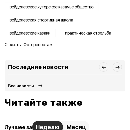
вейделевское хуторское казачье общество
вейделевская спортивная школа
вейделевские казаки
практическая стрельба
Сюжеты:
Фоторепортаж
Последние новости
Все новости
Читайте также
Неделю
Месяц
Лучшее за