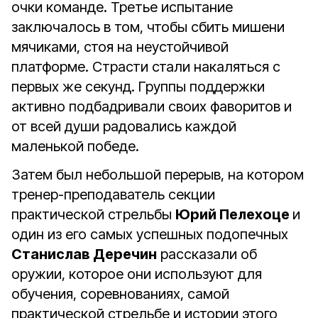
очки команде. Третье испытание
заключалось в том, чтобы сбить мишени
мячиками, стоя на неустойчивой
платформе. Страсти стали накаляться с
первых же секунд. Группы поддержки
активно подбадривали своих фаворитов и
от всей души радовались каждой
маленькой победе.
Затем был небольшой перерыв, на котором
тренер-преподаватель секции
практической стрельбы
Юрий Пелехоце
и
один из его самых успешных подопечных
Станислав Деречин
рассказали об
оружии, которое они используют для
обучения, соревнованиях, самой
практической стрельбе и истории этого