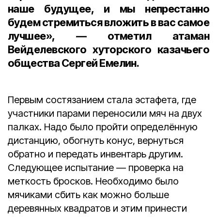
наше будущее, и мы непрестанно
будем стремиться вложить в вас самое
лучшее», — отметил атаман
Вейделевского хуторского казачьего
общества Сергей Емелин.
Первым состязанием стала эстафета, где
участники парами переносили мяч на двух
палках. Надо было пройти определённую
дистанцию, обогнуть конус, вернуться
обратно и передать инвентарь другим.
Следующее испытание — проверка на
меткость бросков. Необходимо было
мячиками сбить как можно больше
деревянных квадратов и этим принести