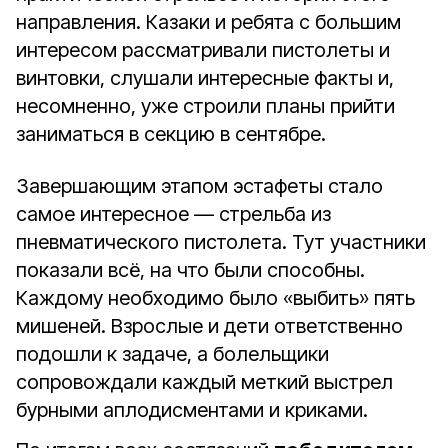
направления. Казаки и ребята с большим
интересом рассматривали пистолеты и
винтовки, слушали интересные факты и,
несомненно, уже строили планы прийти
заниматься в секцию в сентябре.
Завершающим этапом эстафеты стало
самое интересное — стрельба из
пневматического пистолета. Тут участники
показали всё, на что были способны.
Каждому необходимо было «выбить» пять
мишеней. Взрослые и дети ответственно
подошли к задаче, а болельщики
сопровождали каждый меткий выстрел
бурными аплодисментами и криками.